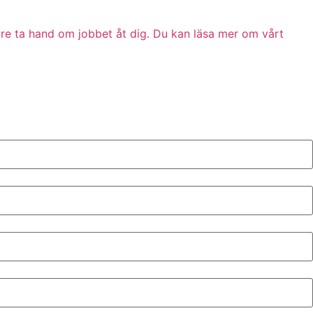
are ta hand om jobbet åt dig. Du kan läsa mer om vårt