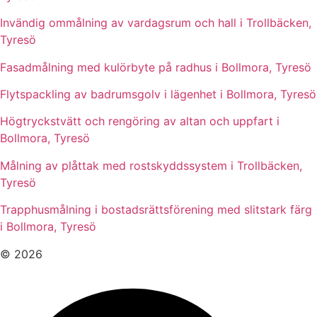
Invändig ommålning av vardagsrum och hall i Trollbäcken,
Tyresö
Fasadmålning med kulörbyte på radhus i Bollmora, Tyresö
Flytspackling av badrumsgolv i lägenhet i Bollmora, Tyresö
Högtryckstvätt och rengöring av altan och uppfart i
Bollmora, Tyresö
Målning av plåttak med rostskyddssystem i Trollbäcken,
Tyresö
Trapphusmålning i bostadsrättsförening med slitstark färg
i Bollmora, Tyresö
© 2026