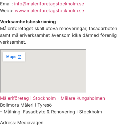
Email:
info@maleriforetagstockholm.se
Webb:
www.maleriforetagstockholm.se
Verksamhetsbeskrivning
Måleriföretaget skall utöva renoveringar, fasadarbeten
samt måleriverksamhet ävensom idka därmed förenlig
verksamhet.
Måleriföretag i Stockholm - Målare Kungsholmen
Bollmora Måleri i Tyresö
– Målning, Fasadbyte & Renovering i Stockholm
Adress: Mediavägen