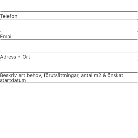
Telefon
Email
Adress + Ort
Beskriv ert behov, förutsättningar, antal m2 & önskat
startdatum