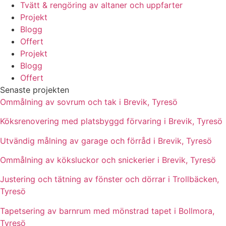
Tvätt & rengöring av altaner och uppfarter
Projekt
Blogg
Offert
Projekt
Blogg
Offert
Senaste projekten
Ommålning av sovrum och tak i Brevik, Tyresö
Köksrenovering med platsbyggd förvaring i Brevik, Tyresö
Utvändig målning av garage och förråd i Brevik, Tyresö
Ommålning av köksluckor och snickerier i Brevik, Tyresö
Justering och tätning av fönster och dörrar i Trollbäcken,
Tyresö
Tapetsering av barnrum med mönstrad tapet i Bollmora,
Tyresö