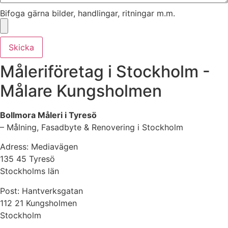
Bifoga gärna bilder, handlingar, ritningar m.m.
Skicka
Måleriföretag i Stockholm -
Målare Kungsholmen
Bollmora Måleri i Tyresö
– Målning, Fasadbyte & Renovering i Stockholm
Adress: Mediavägen
135 45 Tyresö
Stockholms län
Post: Hantverksgatan
112 21 Kungsholmen
Stockholm