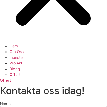
Hem
Om Oss
Tjänster
Projekt
Blogg
Offert
Offert
Kontakta oss idag!
Namn