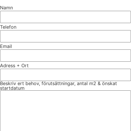
Namn
Telefon
Email
Adress + Ort
Beskriv ert behov, förutsättningar, antal m2 & önskat
startdatum