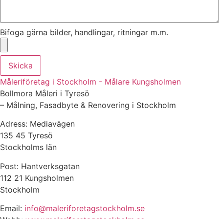
Bifoga gärna bilder, handlingar, ritningar m.m.
Skicka
Måleriföretag i Stockholm - Målare Kungsholmen
Bollmora Måleri i Tyresö
– Målning, Fasadbyte & Renovering i Stockholm
Adress: Mediavägen
135 45 Tyresö
Stockholms län
Post: Hantverksgatan
112 21 Kungsholmen
Stockholm
Email:
info@maleriforetagstockholm.se