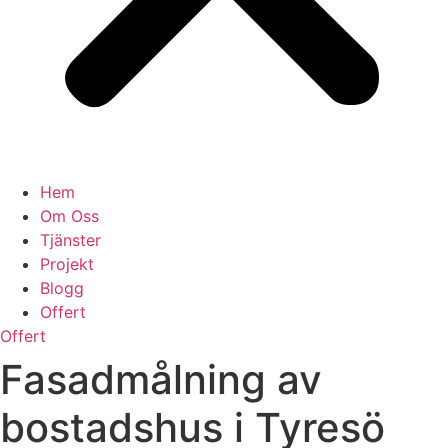
Hem
Om Oss
Tjänster
Projekt
Blogg
Offert
Offert
Fasadmålning av
bostadshus i Tyresö