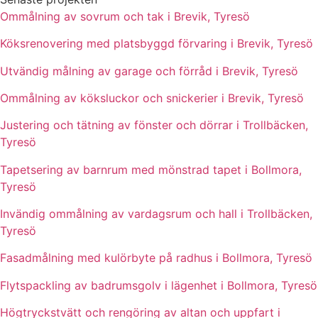
Ommålning av sovrum och tak i Brevik, Tyresö
Köksrenovering med platsbyggd förvaring i Brevik, Tyresö
Utvändig målning av garage och förråd i Brevik, Tyresö
Ommålning av köksluckor och snickerier i Brevik, Tyresö
Justering och tätning av fönster och dörrar i Trollbäcken,
Tyresö
Tapetsering av barnrum med mönstrad tapet i Bollmora,
Tyresö
Invändig ommålning av vardagsrum och hall i Trollbäcken,
Tyresö
Fasadmålning med kulörbyte på radhus i Bollmora, Tyresö
Flytspackling av badrumsgolv i lägenhet i Bollmora, Tyresö
Högtryckstvätt och rengöring av altan och uppfart i